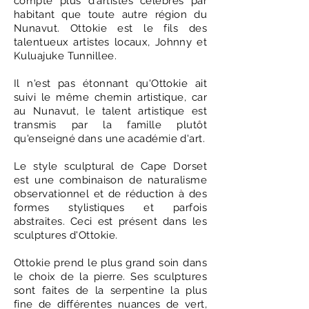
compte plus d'artistes célèbres par
habitant que toute autre région du
Nunavut. Ottokie est le fils des
talentueux artistes locaux, Johnny et
Kuluajuke Tunnillee.
Il n'est pas étonnant qu'Ottokie ait
suivi le même chemin artistique, car
au Nunavut, le talent artistique est
transmis par la famille plutôt
qu'enseigné dans une académie d'art.
Le style sculptural de Cape Dorset
est une combinaison de naturalisme
observationnel et de réduction à des
formes stylistiques et parfois
abstraites. Ceci est présent dans les
sculptures d'Ottokie.
Ottokie prend le plus grand soin dans
le choix de la pierre. Ses sculptures
sont faites de la serpentine la plus
fine de différentes nuances de vert,