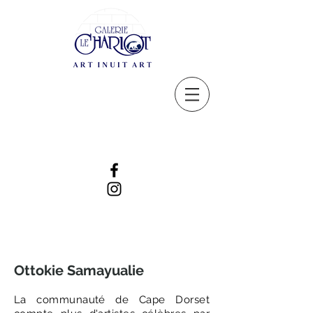
Ottokie Samayualie
La communauté de Cape Dorset