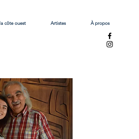
la côte ouest
Artistes
À propos