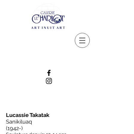
Lucassie Takatak
Sanikiluaq
(1942-)