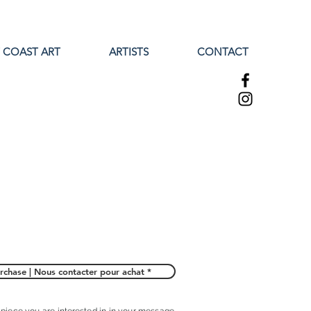
 COAST ART
ARTISTS
CONTACT
rchase | Nous contacter pour achat *