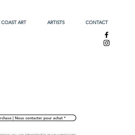
 COAST ART
ARTISTS
CONTACT
rchase | Nous contacter pour achat *